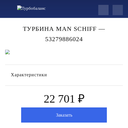
ТУРБИНА MAN SCHIFF —
53279886024
Характеристики
22 701 ₽
Заказать