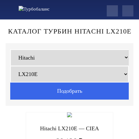
КАТАЛОГ ТУРБИН HITACHI LX210E
Hitachi LX210E — CIEA