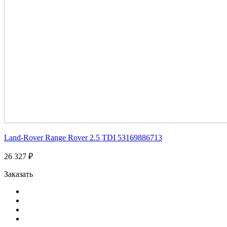
Land-Rover Range Rover 2.5 TDI 53169886713
26 327 ₽
Заказать