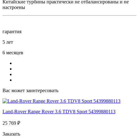
Китайские турбины практически не отбалансированы и не
настроены
гарантия
5 лет
6 месяцев
Вас может заинтересовать
Land-Rover Range Rover 3.6 TDV8 Sport 54399880113
25 769 ₽
Заказать