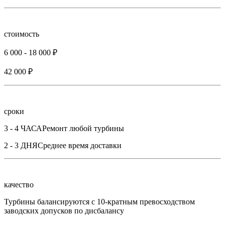
стоимость
6 000 - 18 000 ₽
42 000 ₽
сроки
3 - 4 ЧАСА
Ремонт любой турбины
2 - 3 ДНЯ
Среднее время доставки
качество
Турбины балансируются с 10-кратным превосходством
заводских допусков по дисбалансу