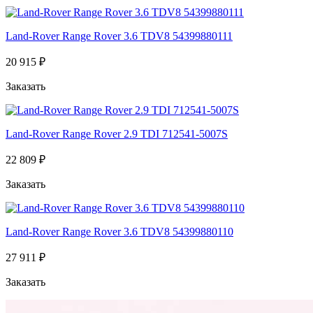
Land-Rover Range Rover 3.6 TDV8 54399880111
20 915 ₽
Заказать
Land-Rover Range Rover 2.9 TDI 712541-5007S
22 809 ₽
Заказать
Land-Rover Range Rover 3.6 TDV8 54399880110
27 911 ₽
Заказать