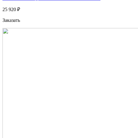
25 920 ₽
Заказать