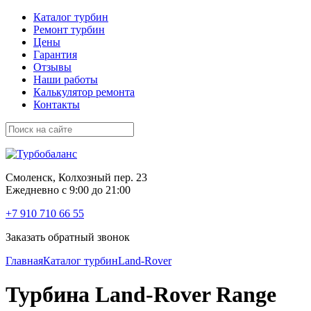
Каталог турбин
Ремонт турбин
Цены
Гарантия
Отзывы
Наши работы
Калькулятор ремонта
Контакты
Смоленск, Колхозный пер. 23
Ежедневно с 9:00 до 21:00
+7 910 710 66 55
Заказать обратный звонок
Главная
Каталог турбин
Land-Rover
Турбина Land-Rover Range