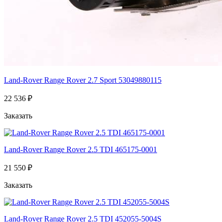
Land-Rover Range Rover 2.7 Sport 53049880115
22 536 ₽
Заказать
Land-Rover Range Rover 2.5 TDI 465175-0001
21 550 ₽
Заказать
Land-Rover Range Rover 2.5 TDI 452055-5004S