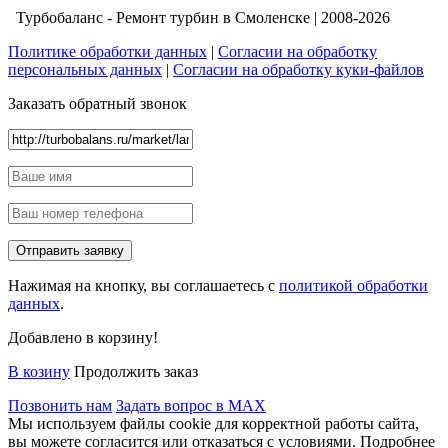
Турбобаланс - Ремонт турбин в Смоленске | 2008-2026
Политике обработки данных
|
Согласии на обработку
персональных данных
|
Согласии на обработку куки-файлов
Заказать обратный звонок
Нажимая на кнопку, вы соглашаетесь с
политикой обработки
данных
.
Добавлено в корзину!
В козину
Продолжить заказ
Позвонить нам
Задать вопрос в MAX
Мы используем файлы cookie для корректной работы сайта,
вы можете согласится или отказаться с условиями. Подробнее