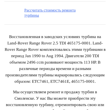
Рассчитать стоимость ремонта
турбины
Восстановленная в заводских условиях турбина на
Land-Rover Range Rover 2.5 TDI 465175-0001. Land-
Rover Range Rover комплектовались этими турбинами в
период Jan 1990 to Aug 1994. Двигатели 200 TDI
объемом 2496 ccm развивают мощность 113 HP. В
различные периоды времени и разными
производителями турбины маркировались следующим
образом: ETC7461, ETC7461E, 465175-0001.
Мы осуществляем ремонт и продажу турбин в
Смоленске. У нас Вы можете приобрести эту
восстановленную турбину, отремонтировать свою или