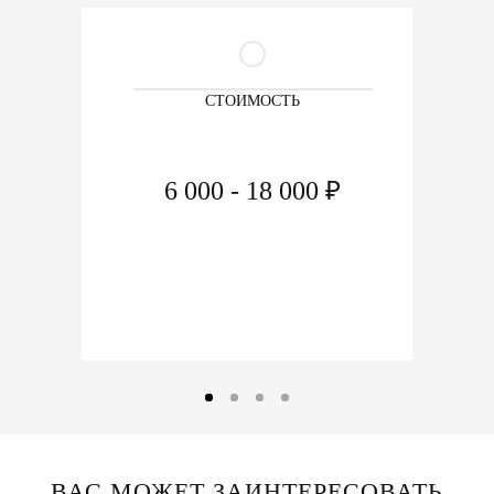
СТОИМОСТЬ
6 000 - 18 000 ₽
ВАС МОЖЕТ ЗАИНТЕРЕСОВАТЬ