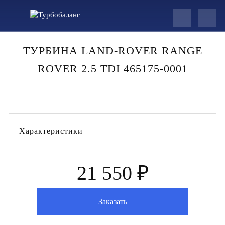
ТУРБИНА LAND-ROVER RANGE
ROVER 2.5 TDI 465175-0001
Характеристики
21 550 ₽
Заказать