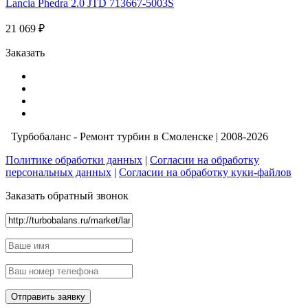
Lancia Phedra 2.0 JTD 713667-5003S
21 069 ₽
Заказать
Турбобаланс - Ремонт турбин в Смоленске | 2008-2026
Политике обработки данных
|
Согласии на обработку
персональных данных
|
Согласии на обработку куки-файлов
Заказать обратный звонок