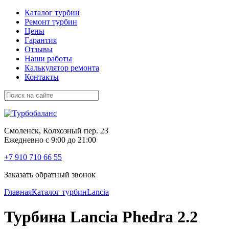
Каталог турбин
Ремонт турбин
Цены
Гарантия
Отзывы
Наши работы
Калькулятор ремонта
Контакты
Смоленск, Колхозный пер. 23
Ежедневно с 9:00 до 21:00
+7 910 710 66 55
Заказать обратный звонок
Главная
Каталог турбин
Lancia
Турбина Lancia Phedra 2.2