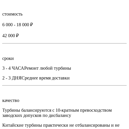
стоимость
6 000 - 18 000 ₽
42 000 ₽
сроки
3 - 4 ЧАСА
Ремонт любой турбины
2 - 3 ДНЯ
Среднее время доставки
качество
Турбины балансируются с 10-кратным превосходством
заводских допусков по дисбалансу
Китайские турбины практически не отбалансированы и не