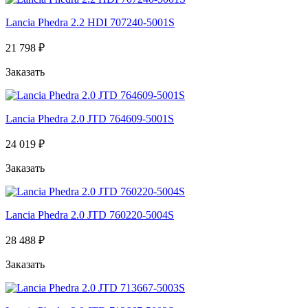
Lancia Phedra 2.2 HDI 707240-5001S
21 798 ₽
Заказать
Lancia Phedra 2.0 JTD 764609-5001S
24 019 ₽
Заказать
Lancia Phedra 2.0 JTD 760220-5004S
28 488 ₽
Заказать