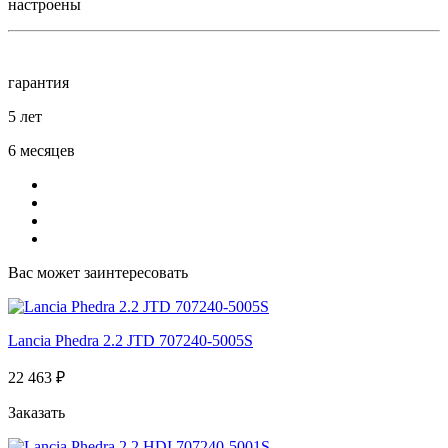
настроены
гарантия
5 лет
6 месяцев
Вас может заинтересовать
Lancia Phedra 2.2 JTD 707240-5005S
22 463 ₽
Заказать