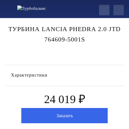
ТУРБИНА LANCIA PHEDRA 2.0 JTD
764609-5001S
Характеристики
24 019 ₽
Заказать