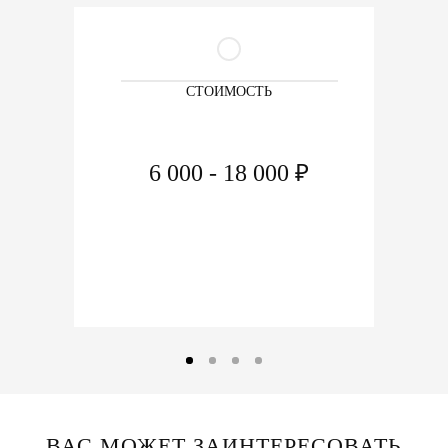
СТОИМОСТЬ
6 000 - 18 000 ₽
ВАС МОЖЕТ ЗАИНТЕРЕСОВАТЬ