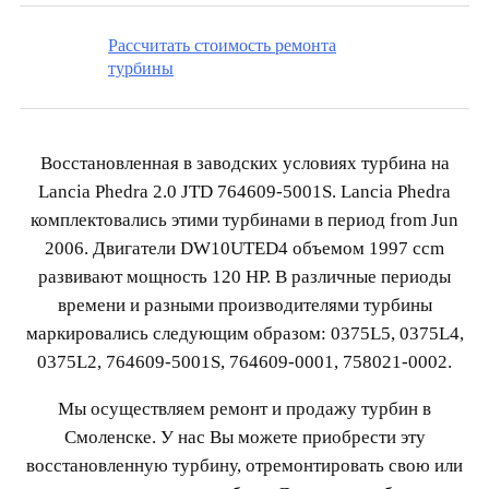
Рассчитать стоимость ремонта
турбины
Восстановленная в заводских условиях турбина на
Lancia Phedra 2.0 JTD 764609-5001S. Lancia Phedra
комплектовались этими турбинами в период from Jun
2006. Двигатели DW10UTED4 объемом 1997 ccm
развивают мощность 120 HP. В различные периоды
времени и разными производителями турбины
маркировались следующим образом: 0375L5, 0375L4,
0375L2, 764609-5001S, 764609-0001, 758021-0002.
Мы осуществляем ремонт и продажу турбин в
Смоленске. У нас Вы можете приобрести эту
восстановленную турбину, отремонтировать свою или