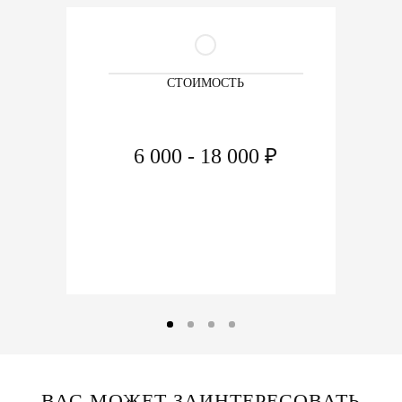
СТОИМОСТЬ
6 000 - 18 000 ₽
ВАС МОЖЕТ ЗАИНТЕРЕСОВАТЬ