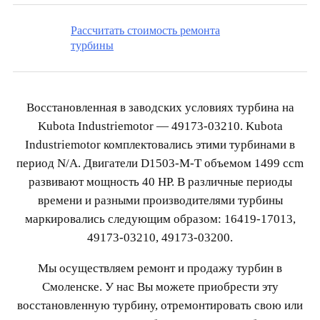
Рассчитать стоимость ремонта
турбины
Восстановленная в заводских условиях турбина на
Kubota Industriemotor — 49173-03210. Kubota
Industriemotor комплектовались этими турбинами в
период N/A. Двигатели D1503-M-T объемом 1499 ccm
развивают мощность 40 HP. В различные периоды
времени и разными производителями турбины
маркировались следующим образом: 16419-17013,
49173-03210, 49173-03200.
Мы осуществляем ремонт и продажу турбин в
Смоленске. У нас Вы можете приобрести эту
восстановленную турбину, отремонтировать свою или