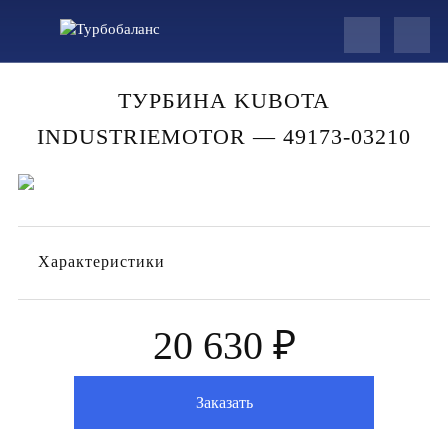
ТУРБИНА KUBOTA
INDUSTRIEMOTOR — 49173-03210
Характеристики
20 630 ₽
Заказать