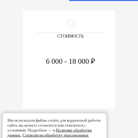
СТОИМОСТЬ
6 000 - 18 000 ₽
Мы используем файлы cookie для корректной работы
сайта, вы можете согласится или отказаться с
условиями. Подробнее — в
Политике обработки
данных
,
Согласии на обработку персональных