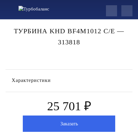
ТУРБИНА KHD BF4M1012 C/E —
313818
Характеристики
25 701 ₽
Заказать