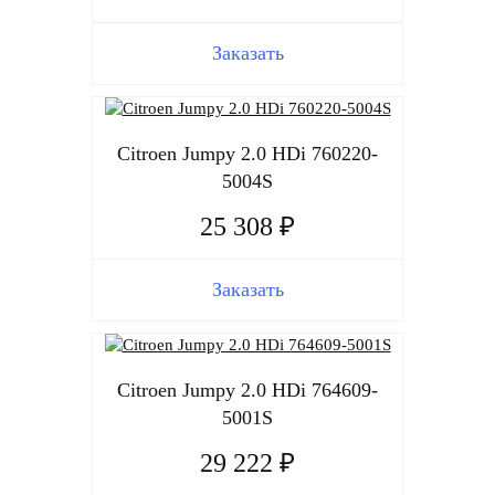
Заказать
Citroen Jumpy 2.0 HDi 760220-
5004S
25 308 ₽
Заказать
Citroen Jumpy 2.0 HDi 764609-
5001S
29 222 ₽