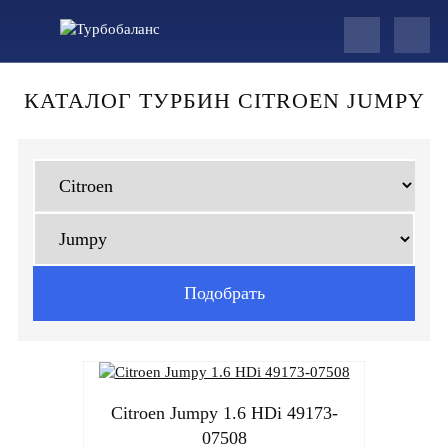
КАТАЛОГ ТУРБИН CITROEN JUMPY
Citroen Jumpy 1.6 HDi 49173-
07508