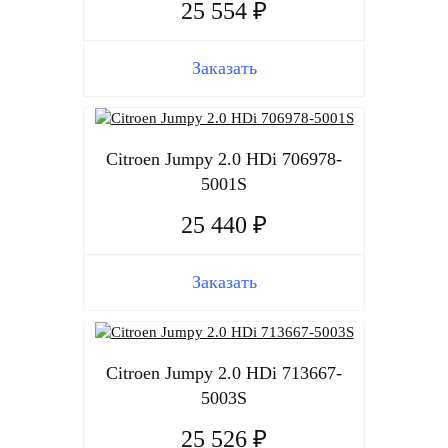
25 554 ₽
Заказать
Citroen Jumpy 2.0 HDi 706978-
5001S
25 440 ₽
Заказать
Citroen Jumpy 2.0 HDi 713667-
5003S
25 526 ₽