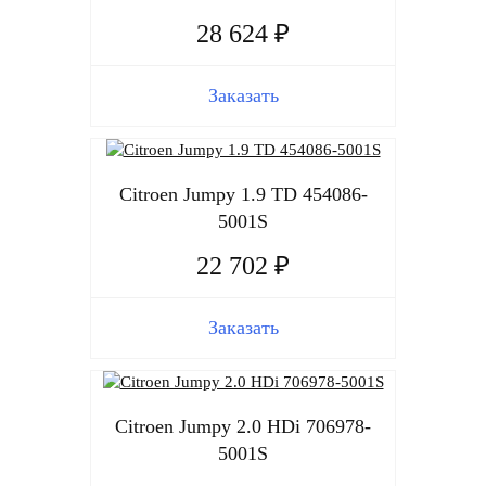
28 624 ₽
Заказать
Citroen Jumpy 1.9 TD 454086-
5001S
22 702 ₽
Заказать
Citroen Jumpy 2.0 HDi 706978-
5001S