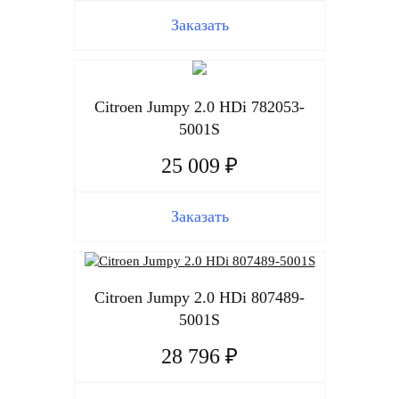
Заказать
Citroen Jumpy 2.0 HDi 782053-
5001S
25 009 ₽
Заказать
Citroen Jumpy 2.0 HDi 807489-
5001S
28 796 ₽