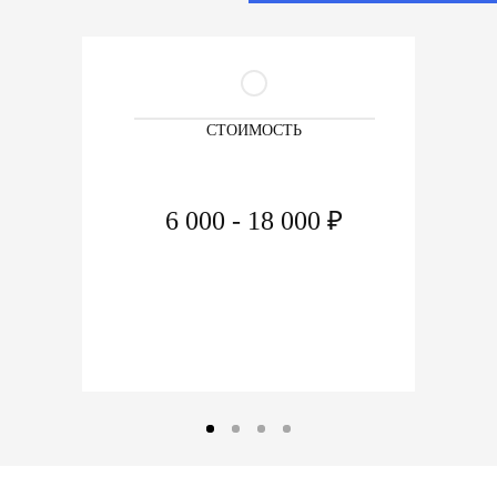
СТОИМОСТЬ
6 000 - 18 000 ₽