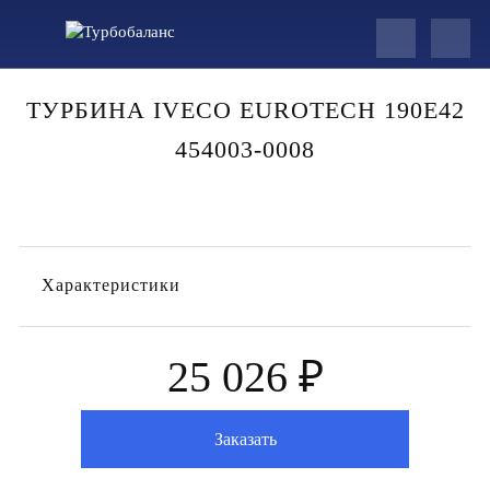
ТУРБИНА IVECO EUROTECH 190E42
454003-0008
Характеристики
25 026 ₽
Заказать