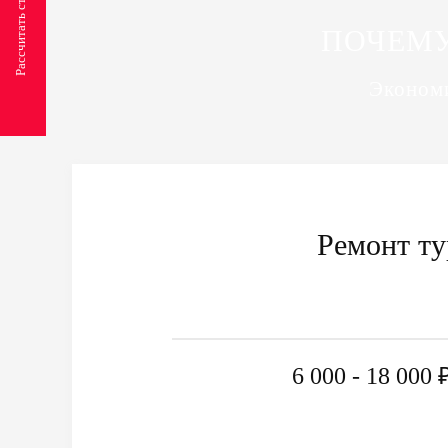
ПОЧЕМУ
Экономи
Ремонт т
6 000 - 18 000 