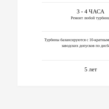
3 - 4 ЧАСА
Ремонт любой турбин
Турбины балансируются с 10-кратным
заводских допусков по дисб
5 лет