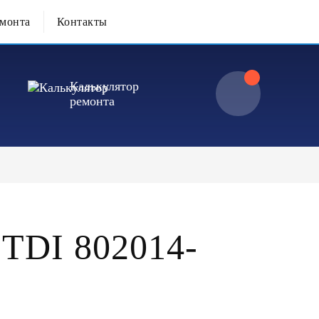
емонта
Контакты
Калькулятор
ремонта
TDI 802014-