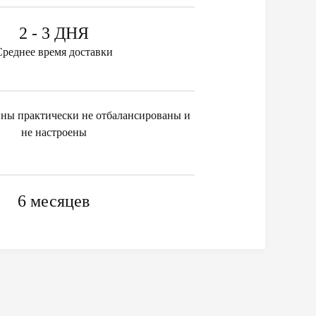
2 - 3 ДНЯ
Среднее время доставки
ны практически не отбалансированы и
не настроены
6 месяцев