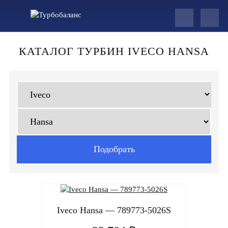
КАТАЛОГ ТУРБИН IVECO HANSA
Iveco Hansa — 789773-5026S