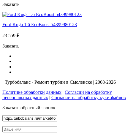
Заказать
Ford Kuga 1.6 EcoBoost 54399980123
23 559 ₽
Заказать
Турбобаланс - Ремонт турбин в Смоленске | 2008-2026
Политике обработки данных
|
Согласии на обработку
персональных данных
|
Согласии на обработку куки-файлов
Заказать обратный звонок