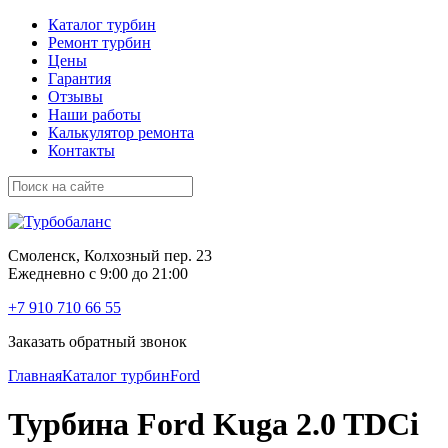
Каталог турбин
Ремонт турбин
Цены
Гарантия
Отзывы
Наши работы
Калькулятор ремонта
Контакты
Смоленск, Колхозный пер. 23
Ежедневно с 9:00 до 21:00
+7 910 710 66 55
Заказать обратный звонок
Главная
Каталог турбин
Ford
Турбина Ford Kuga 2.0 TDCi