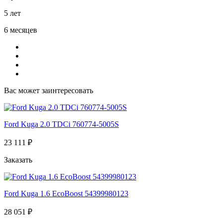
5 лет
6 месяцев
Вас может заинтересовать
Ford Kuga 2.0 TDCi 760774-5005S
23 111 ₽
Заказать
Ford Kuga 1.6 EcoBoost 54399980123
28 051 ₽