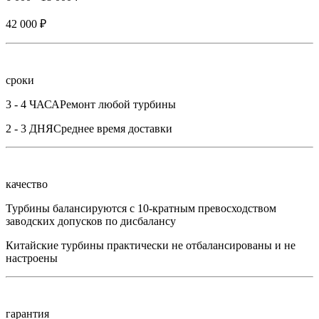
42 000 ₽
сроки
3 - 4 ЧАСА
Ремонт любой турбины
2 - 3 ДНЯ
Среднее время доставки
качество
Турбины балансируются с 10-кратным превосходством
заводских допусков по дисбалансу
Китайские турбины практически не отбалансированы и не
настроены
гарантия