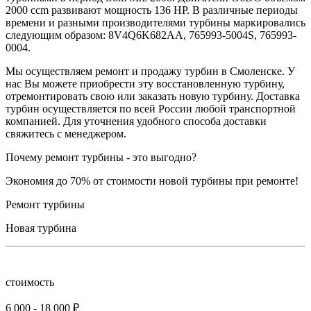
2000 ccm развивают мощность 136 HP. В различные периоды
времени и разными производителями турбины маркировались
следующим образом: 8V4Q6K682AA, 765993-5004S, 765993-
0004.
Мы осуществляем ремонт и продажу турбин в Смоленске. У
нас Вы можете приобрести эту восстановленную турбину,
отремонтировать свою или заказать новую турбину. Доставка
турбин осуществляется по всей России любой транспортной
компанией. Для уточнения удобного способа доставки
свяжитесь с менеджером.
Почему ремонт турбины - это выгодно?
Экономия до 70% от стоимости новой турбины при ремонте!
Ремонт турбины
Новая турбина
стоимость
6 000 - 18 000 ₽