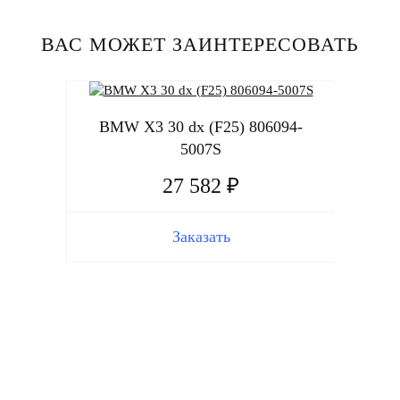
ВАС МОЖЕТ ЗАИНТЕРЕСОВАТЬ
BMW X3 30 dx (F25) 806094-
5007S
27 582 ₽
Заказать