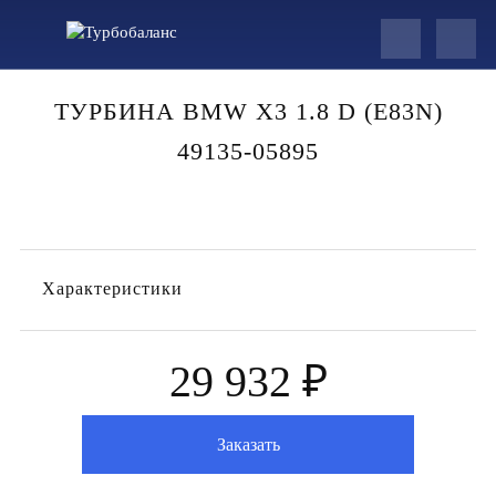
ТУРБИНА BMW X3 1.8 D (E83N)
49135-05895
Характеристики
29 932 ₽
Заказать