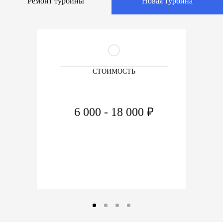
Ремонт турбины
Новая турбина
СТОИМОСТЬ
6 000 - 18 000 ₽